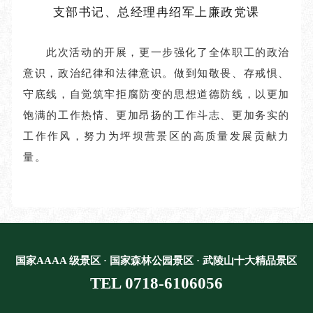
支部书记、总经理冉绍军上廉政党课
此次活动的开展，更一步强化了全体职工的政治
意识，政治纪律和法律意识。做到知敬畏、存戒惧、
守底线，自觉筑牢拒腐防变的思想道德防线，以更加
饱满的工作热情、更加昂扬的工作斗志、更加务实的
工作作风，努力为坪坝营景区的高质量发展贡献力
量。
国家AAAA 级景区 · 国家森林公园景区 · 武陵山十大精品景区
TEL 0718-6106056