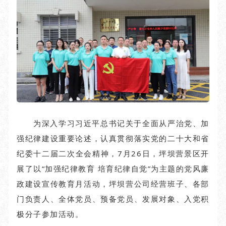
为深入学习习近平总书记关于全面从严治党、加
强纪律建设重要论述，认真贯彻落实党的二十大和省
纪委十二届二次全会精神，7月26日，坪坝营景区开
展了以“加强纪律教育 培育纪律自觉”为主题的党风廉
政建设宣传教育月活动，坪坝营公司经营班子
、
各部
门负责人
、全体党员、预备党员、发展对象、入党积
极分子参加活动。