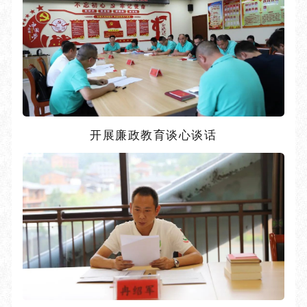
开展廉政教育谈心谈话