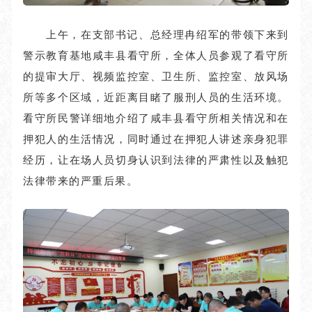
上午，在支部书记、总经理冉绍军的带领下来到
警示教育基地咸丰县看守所，全体人员参观了看守所
的提审大厅、视频监控室、卫生所、监控室、放风场
所等多个区域，近距离目睹了服刑人员的生活环境。
看守所民警详细地介绍了咸丰县看守所相关情况和在
押犯人的生活情况，同时通过在押犯人讲述亲身犯罪
经历，让在场人员切身认识到法律的严肃性以及触犯
法律带来的严重后果。