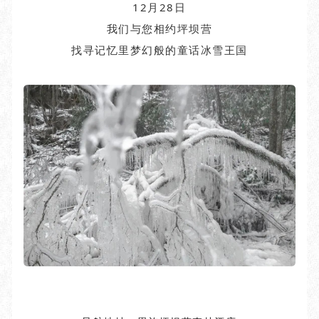
12月28日
我们与您相约坪坝营
找寻记忆里梦幻般的童话冰雪王国