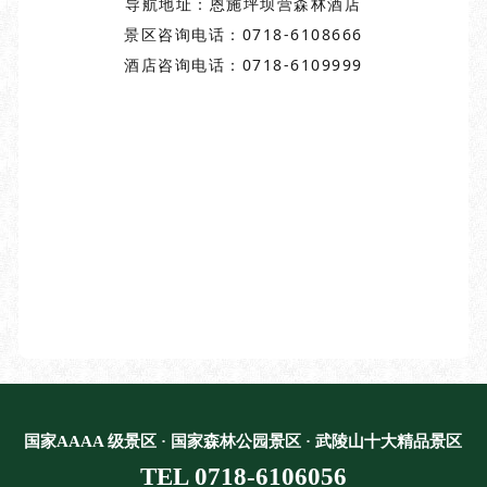
导航地址：恩施坪坝营森林酒店
景区咨询电话：0718-6108666
酒店咨询电话：0718-6109999
国家AAAA 级景区 · 国家森林公园景区 · 武陵山十大精品景区
TEL 0718-6106056