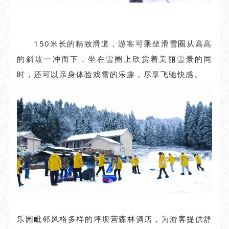
150米长的精致滑道，游客可乘坐滑雪圈从高高
的斜坡一冲而下，坐在雪圈上欣赏着美丽雪景的同
时，还可以亲身体验戏雪的乐趣，尽享飞驰快感。
乐园毗邻风格多样的坪坝营森林酒店，为游客提供舒