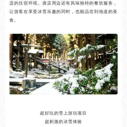
适的住宿环境。酒店周边还有风味独特的餐饮服务，
让游客在享受冰雪乐趣的同时，也能品尝到地道的美
食。
超好玩的雪上游玩项目
超刺激的冰雪体验