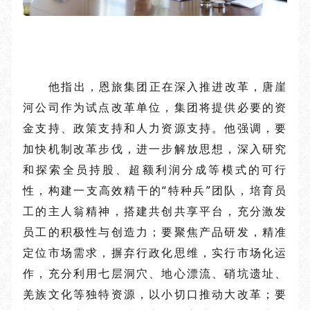
他指出，恩旅集团正在深入推进改革，唐崖
河公司作为试点改革单位，集团将提供必要的资
金支持、政策支持和人力资源支持。他强调，要
加快机制改革步伐，进一步解放思想，深入研究
和探索全员持股、超额利润分成等模式的可行
性，构建一支高效精干的“特种兵”团队，培育员
工的主人翁精神，搭建共创共享平台，充分激发
员工的积极性与创造力；要聚焦产品研发，精准
定位市场需求，摒弃行政化思维，实行市场化运
作，充分利用七层洞穴、地心漂流、硝坑遗址、
羌族文化等独特资源，以小切口推动大改革；要