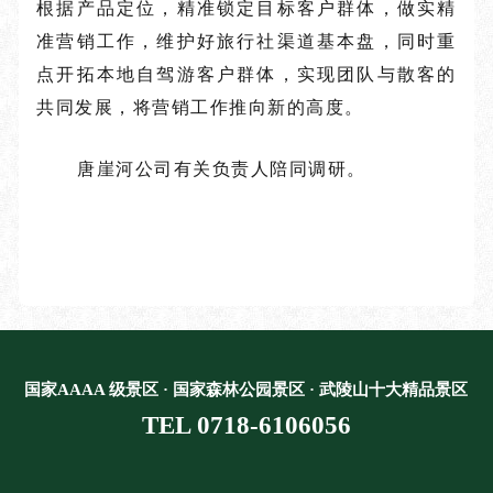
根据产品定位，精准锁定目标客户群体，做实精
准营销工作，维护好旅行社渠道基本盘，同时重
点开拓本地自驾游客户群体，实现团队与散客的
共同发展，将营销工作推向新的高度。
唐崖河公司有关负责人陪同调研。
国家AAAA 级景区 · 国家森林公园景区 · 武陵山十大精品景区
TEL 0718-6106056