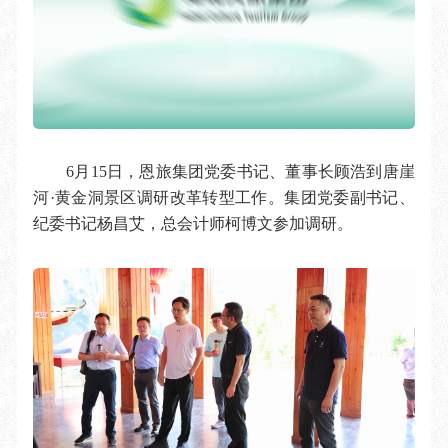
6月15日，恩旅集团党委书记、董事长顾浩到唐崖
河·黄金洞景区调研改革转型工作。集团党委副书记、
纪委书记杨昌艾，总会计师柯博文参加调研。