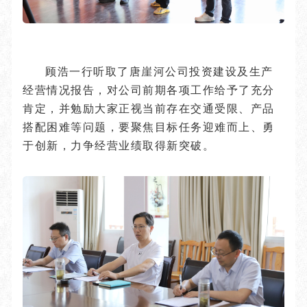
顾浩一行听取了唐崖河公司投资建设及生产
经营情况报告，对公司前期各项工作给予了充分
肯定，并勉励大家正视当前存在交通受限、产品
搭配困难等问题，要聚焦目标任务迎难而上、勇
于创新，力争经营业绩取得新突破。