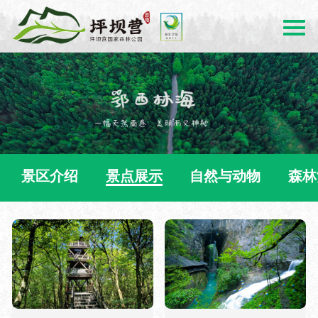
景区介绍
景点展示
自然与动物
森林